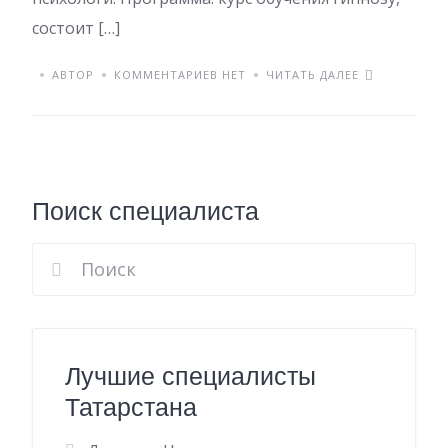
состоит […]
АВТОР
КОММЕНТАРИЕВ НЕТ
ЧИТАТЬ ДАЛЕЕ
Поиск специалиста
Лучшие специалисты
Татарстана