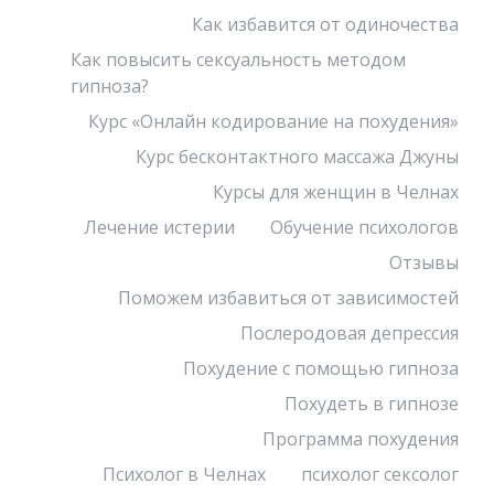
Как избавится от одиночества
Как повысить сексуальность методом
гипноза?
Курс «Онлайн кодирование на похудения»
Курс бесконтактного массажа Джуны
Курсы для женщин в Челнах
Лечение истерии
Обучение психологов
Отзывы
Поможем избавиться от зависимостей
Послеродовая депрессия
Похудение с помощью гипноза
Похудеть в гипнозе
Программа похудения
Психолог в Челнах
психолог сексолог