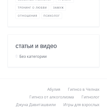
ТРЕНИНГ О ЛЮБВИ
ЗАМУЖ
ОТНОШЕНИЯ
ПСИХОЛОГ
статьи и видео
Без категории
Абулия
Гипноз в Челнах
Гипноз от алкоголизма
Гипнолог
Джуна Давиташвили
Игры для взрослых