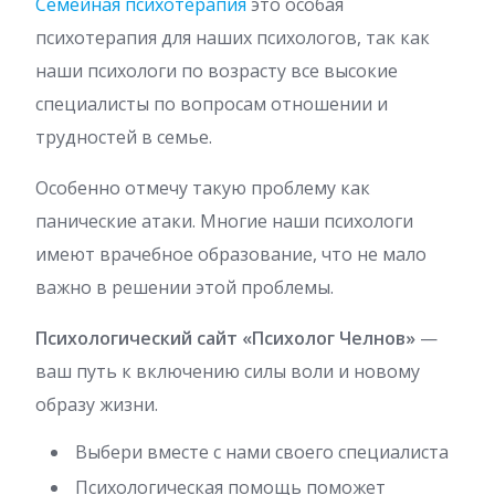
Семейная психотерапия
это особая
психотерапия для наших психологов, так как
наши психологи по возрасту все высокие
специалисты по вопросам отношении и
трудностей в семье.
Особенно отмечу такую проблему как
панические атаки. Многие наши психологи
имеют врачебное образование, что не мало
важно в решении этой проблемы.
Психологический сайт «Психолог Челнов»
—
ваш путь к включению силы воли и новому
образу жизни.
Выбери вместе с нами своего специалиста
Психологическая помощь поможет