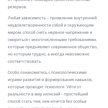
резервов.
Любая зависимость – проявление внутренней
неудовлетворенности собой и окружающим
миром, способ снять нервное напряжение и
смириться с многочисленными требованиями,
которые предъявляет современное общество,
но которым трудно, а иногда невозможно
соответствовать.
Особо ознакомитесь с психологическими
играми развития и формирования навыков,
которые проводят психологи Уйти от
реальности в мир иллюзий – простейший
способ стать тем, кем хочется без особых