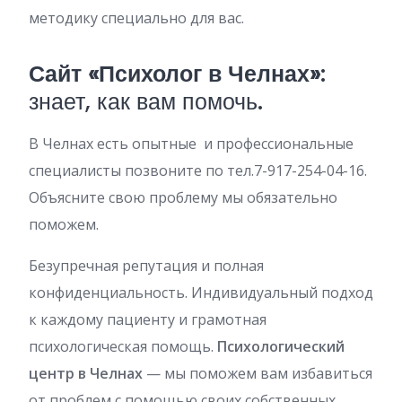
методику специально для вас.
Сайт «Психолог в Челнах»
:
знает, как вам помочь.
В Челнах есть опытные и профессиональные
специалисты позвоните по тел.7-917-254-04-16.
Объясните свою проблему мы обязательно
поможем.
Безупречная репутация и полная
конфиденциальность. Индивидуальный подход
к каждому пациенту и грамотная
психологическая помощь.
Психологический
центр в Челнах
— мы поможем вам избавиться
от проблем с помощью своих собственных