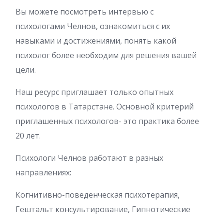
Вы можете посмотреть интервью с
психологами Челнов, ознакомиться с их
навыками и достижениями, понять какой
психолог более необходим для решения вашей
цели.
Наш ресурс приглашает только опытных
психологов в Татарстане. Основной критерий
приглашенных психологов- это практика более
20 лет.
Психологи Челнов работают в разных
направлениях:
Когнитивно-поведенческая психотерапия,
Гештальт консультирование, Гипнотические