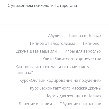
С уважением психологи Татарстана
Абулия
Гипноз в Челнах
Гипноз от алкоголизма
Гипнолог
Джуна Давиташвили
Игры для взрослых
Как избавится от одиночества
Как повысить сексуальность методом
гипноза?
Курс «Онлайн кодирование на похудения»
Курс бесконтактного массажа Джуны
Курсы для женщин в Челнах
Лечение истерии
Обучение психологов