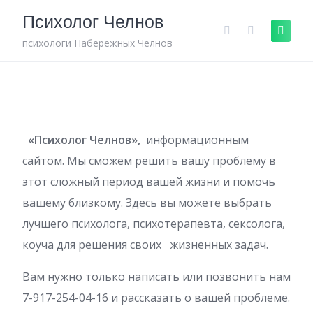
Skip
Психолог Челнов
to
content
психологи Набережных Челнов
«Психолог Челнов»,
информационным
сайтом. Мы сможем решить вашу проблему в
этот сложный период вашей жизни и помочь
вашему близкому. Здесь вы можете выбрать
лучшего психолога, психотерапевта, сексолога,
коуча для решения своих жизненных задач.
Вам нужно только написать или позвонить нам
7-917-254-04-16 и рассказать о вашей проблеме.