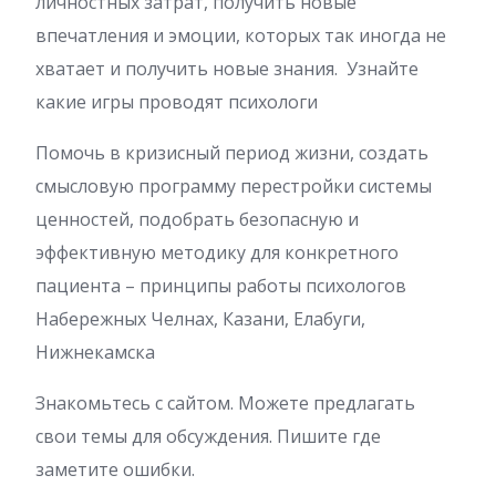
личностных затрат, получить новые
впечатления и эмоции, которых так иногда не
хватает и получить новые знания. Узнайте
какие игры проводят психологи
Помочь в кризисный период жизни, создать
смысловую программу перестройки системы
ценностей, подобрать безопасную и
эффективную методику для конкретного
пациента – принципы работы психологов
Набережных Челнах, Казани, Елабуги,
Нижнекамска
Знакомьтесь с сайтом. Можете предлагать
свои темы для обсуждения. Пишите где
заметите ошибки.