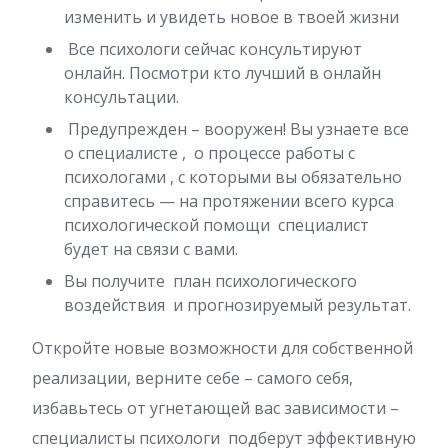
изменить и увидеть новое в твоей жизни
Все психологи сейчас консультируют
онлайн. Посмотри кто лучший в онлайн
консультации.
Предупрежден – вооружен! Вы узнаете все
о специалисте , о процессе работы с
психологами , с которыми вы обязательно
справитесь — на протяжении всего курса
психологической помощи специалист
будет на связи с вами.
Вы получите план психологического
воздействия и прогнозируемый результат.
Откройте новые возможности для собственной
реализации, верните себе – самого себя,
избавьтесь от угнетающей вас зависимости –
специалисты психологи подберут эффективную