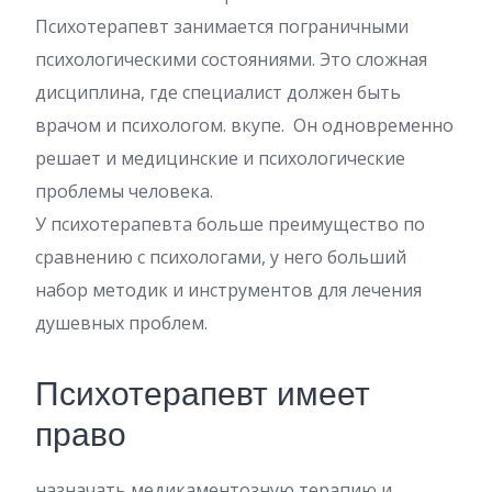
Психотерапевт занимается пограничными
психологическими состояниями. Это сложная
дисциплина, где специалист должен быть
врачом и психологом. вкупе. Он одновременно
решает и медицинские и психологические
проблемы человека.
У психотерапевта больше преимущество по
сравнению с психологами, у него больший
набор методик и инструментов для лечения
душевных проблем.
Психотерапевт имеет
право
назначать медикаментозную терапию и