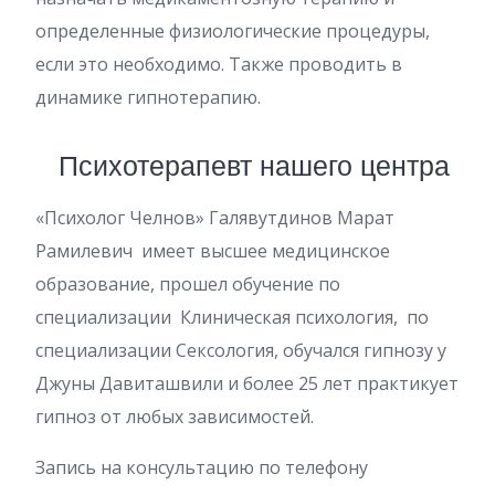
определенные физиологические процедуры,
если это необходимо. Также проводить в
динамике гипнотерапию.
Психотерапевт нашего центра
«Психолог Челнов» Галявутдинов Марат
Рамилевич имеет высшее медицинское
образование, прошел обучение по
специализации Клиническая психология, по
специализации Сексология, обучался гипнозу у
Джуны Давиташвили и более 25 лет практикует
гипноз от любых зависимостей.
Запись на консультацию по телефону