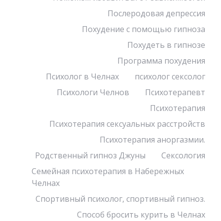
Послеродовая депрессия
Похудение с помощью гипноза
Похудеть в гипнозе
Программа похудения
Психолог в Челнах
психолог сексолог
Психологи Челнов
Психотерапевт
Психотерапия
Психотерапия сексуальных расстройств
Психотерапия аноргазмии.
Родственный гипноз Джуны
Сексология
Семейная психотерапия в Набережных
Челнах
Спортивный психолог, спортивный гипноз.
Способ бросить курить в Челнах