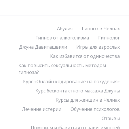
Абулия
Гипноз в Челнах
Гипноз от алкоголизма
Гипнолог
Джуна Давиташвили
Игры для взрослых
Как избавится от одиночества
Как повысить сексуальность методом
гипноза?
Курс «Онлайн кодирование на похудения»
Курс бесконтактного массажа Джуны
Курсы для женщин в Челнах
Лечение истерии
Обучение психологов
Отзывы
Поможем избавиться от зависимостей