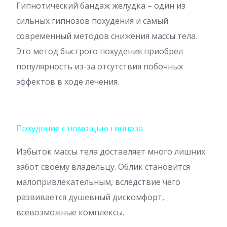
Гипнотический бандаж желудка – один из
сильных гипнозов похудения и самый
современный методов снижения массы тела.
Это метод быстрого похудения приобрел
популярность из-за отсутствия побочных
эффектов в ходе лечения.
Похудение с помощью гипноза
Избыток массы тела доставляет много лишних
забот своему владельцу. Облик становится
малопривлекательным, вследствие чего
развивается душевный дискомфорт,
всевозможные комплексы.