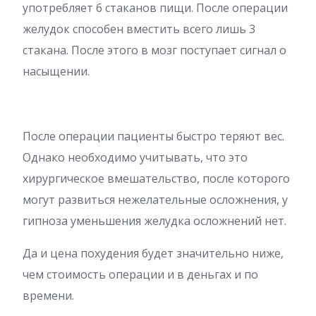
употребляет 6 стаканов пищи. После операции
желудок способен вместить всего лишь 3
стакана. После этого в мозг поступает сигнал о
насыщении.
После операции пациенты быстро теряют вес.
Однако необходимо учитывать, что это
хирургическое вмешательство, после которого
могут развиться нежелательные осложнения, у
гипноза уменьшения желудка осложнений нет.
Да и цена похудения будет значительно ниже,
чем стоимость операции и в деньгах и по
времени.