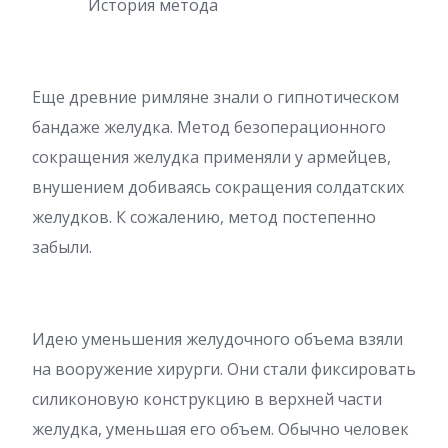
История метода
Еще древние римляне знали о гипнотическом
бандаже желудка. Метод безоперационного
сокращения желудка применяли у армейцев,
внушением добиваясь сокращения солдатских
желудков. К сожалению, метод постепенно
забыли.
Идею уменьшения желудочного объема взяли
на вооружение хирурги. Они стали фиксировать
силиконовую конструкцию в верхней части
желудка, уменьшая его объем. Обычно человек