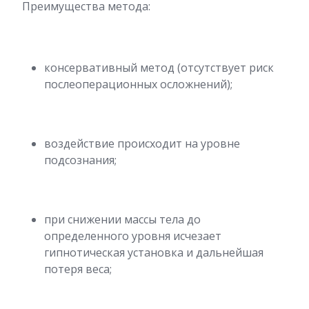
Преимущества метода:
консервативный метод (отсутствует риск
послеоперационных осложнений);
воздействие происходит на уровне
подсознания;
при снижении массы тела до
определенного уровня исчезает
гипнотическая установка и дальнейшая
потеря веса;