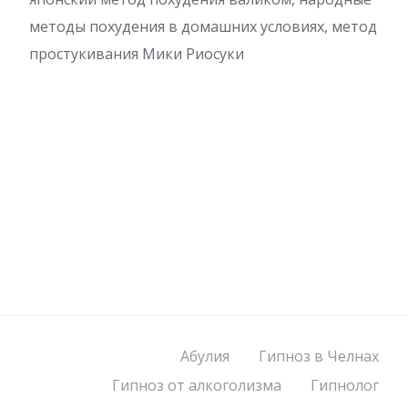
методы похудения в домашних условиях, метод
простукивания Мики Риосуки
Абулия
Гипноз в Челнах
Гипноз от алкоголизма
Гипнолог