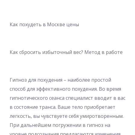
Как похудеть в Москве цены
Как сбросить избыточный вес? Метод в работе
Гипноз для похудения – наиболее простой
способ для эффективного похудения. Во время
гипнотического сеанса специалист вводит в вас
в состояние транса. Ваше тело приобретает
легкость, вы чувствуете себя умиротворенным.
При дальнейшем погружении в гипноз на
уровне подсознания предлагаются изменения,