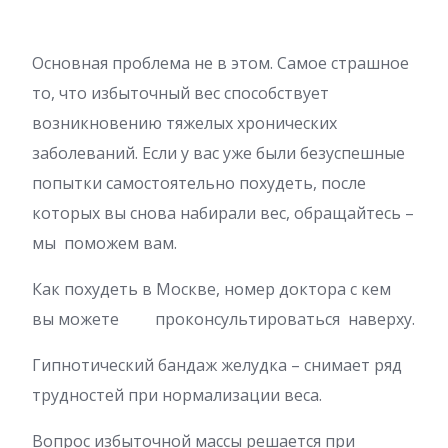
Основная проблема не в этом. Самое страшное
то, что избыточный вес способствует
возникновению тяжелых хронических
заболеваний. Если у вас уже были безуспешные
попытки самостоятельно похудеть, после
которых вы снова набирали вес, обращайтесь –
мы поможем вам.
Как похудеть в Москве, номер доктора с кем
вы можете проконсультироваться наверху.
Гипнотический бандаж желудка – снимает ряд
трудностей при нормализации веса.
Вопрос избыточной массы решается при