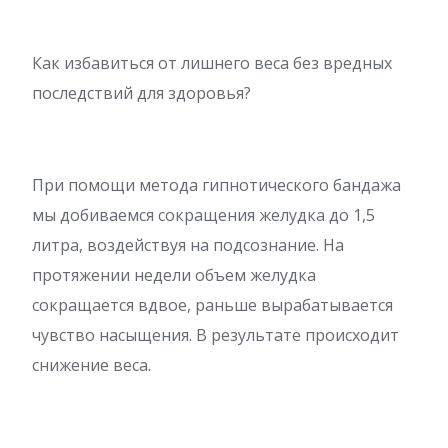
Как избавиться от лишнего веса без вредных
последствий для здоровья?
При помощи метода гипнотического бандажа
мы добиваемся сокращения желудка до 1,5
литра, воздействуя на подсознание. На
протяжении недели объем желудка
сокращается вдвое, раньше вырабатывается
чувство насыщения. В результате происходит
снижение веса.