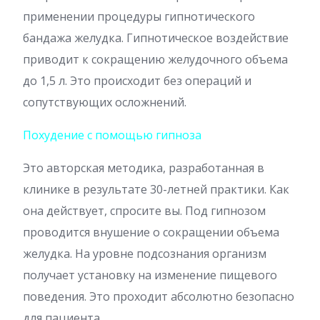
применении процедуры гипнотического
бандажа желудка. Гипнотическое воздействие
приводит к сокращению желудочного объема
до 1,5 л. Это происходит без операций и
сопутствующих осложнений.
Похудение с помощью гипноза
Это авторская методика, разработанная в
клинике в результате 30-летней практики. Как
она действует, спросите вы. Под гипнозом
проводится внушение о сокращении объема
желудка. На уровне подсознания организм
получает установку на изменение пищевого
поведения. Это проходит абсолютно безопасно
для пациента.