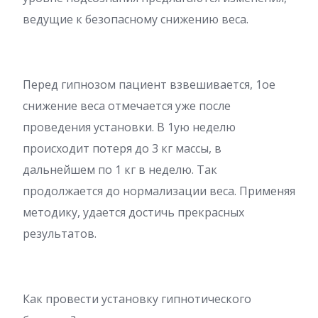
ведущие к безопасному снижению веса.
Перед гипнозом пациент взвешивается, 1ое
снижение веса отмечается уже после
проведения установки. В 1ую неделю
происходит потеря до 3 кг массы, в
дальнейшем по 1 кг в неделю. Так
продолжается до нормализации веса. Применяя
методику, удается достичь прекрасных
результатов.
Как провести установку гипнотического