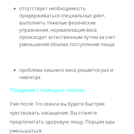
отсутствует необходимость
придерживаться специальных диет,
выполнять тяжелые физические
упражнения, нормализация веса
происходит естественным путем за счет
уменьшения объема поступления пищи;
проблема лишнего веса решается раз и
навсегда
Похудение с помощью гипноза
Уже после 1го сеанса вы будете быстрее
чувствовать насыщение. Вы станете
предпочитать здоровую пищу. Порции еды
уменьшаться.