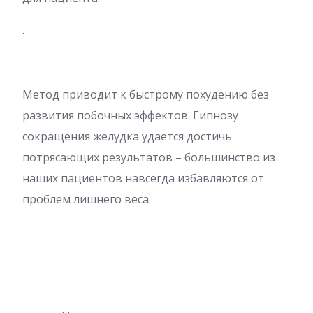
.
Метод приводит к быстрому похудению без
развития побочных эффектов. Гипнозу
сокращения желудка удается достичь
потрясающих результатов – большинство из
наших пациентов навсегда избавляются от
проблем лишнего веса.