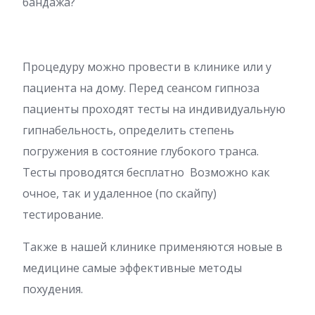
бандажа?
Процедуру можно провести в клинике или у
пациента на дому. Перед сеансом гипноза
пациенты проходят тесты на индивидуальную
гипнабельность, определить степень
погружения в состояние глубокого транса.
Тесты проводятся бесплатно Возможно как
очное, так и удаленное (по скайпу)
тестирование.
Также в нашей клинике применяются новые в
медицине самые эффективные методы
похудения.